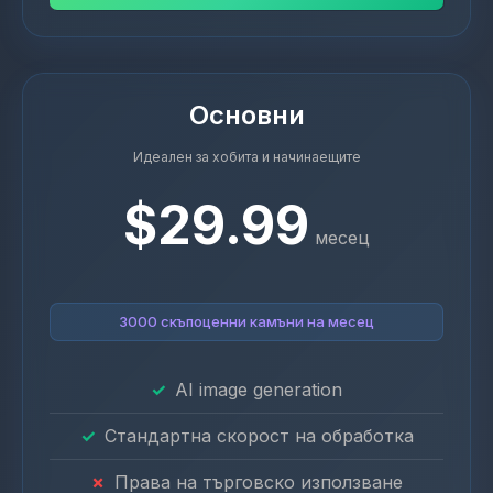
Основни
Идеален за хобита и начинаещите
$29.99
месец
3000 скъпоценни камъни на месец
AI image generation
Стандартна скорост на обработка
Права на търговско използване