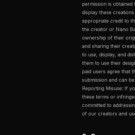
permission is obtained 
display these creation
appropriate credit to 
the creator or Nano Ban
ownership of their orig
and sharing their crea
to use, display, and dis
them to use their desi
paid users agree that
submission and can be 
Reporting Misuse: If yo
these terms or infringe
committed to addressin
of our creators and us