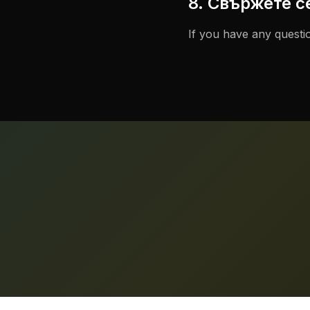
8. Свържете с
If you have any questio