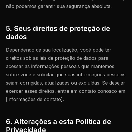
não podemos garantir sua segurança absoluta.
5. Seus direitos de proteção de
dados
Dependendo da sua localização, você pode ter
direitos sob as leis de proteção de dados para
acessar as informações pessoais que mantemos
sobre você e solicitar que suas informações pessoais
sejam corrigidas, atualizadas ou excluídas. Se desejar
exercer esses direitos, entre em contato conosco em
[informações de contato].
6. Alterações a esta Política de
Privacidade