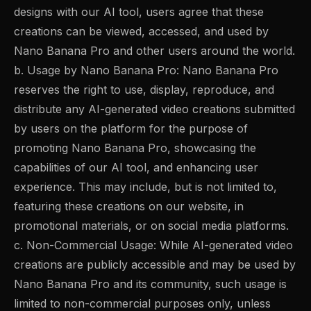
designs with our AI tool, users agree that these
creations can be viewed, accessed, and used by
Nano Banana Pro and other users around the world.
b. Usage by Nano Banana Pro: Nano Banana Pro
reserves the right to use, display, reproduce, and
distribute any AI-generated video creations submitted
by users on the platform for the purpose of
promoting Nano Banana Pro, showcasing the
capabilities of our AI tool, and enhancing user
experience. This may include, but is not limited to,
featuring these creations on our website, in
promotional materials, or on social media platforms.
c. Non-Commercial Usage: While AI-generated video
creations are publicly accessible and may be used by
Nano Banana Pro and its community, such usage is
limited to non-commercial purposes only, unless