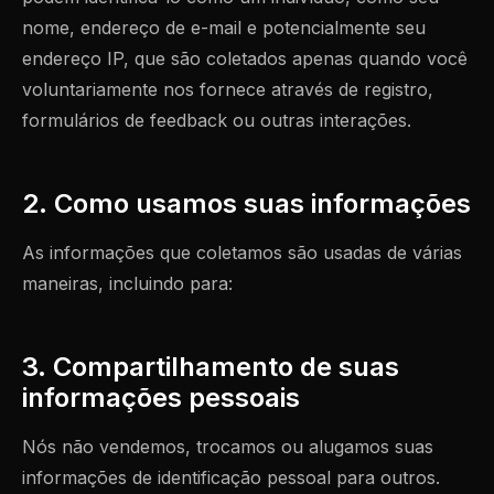
nome, endereço de e-mail e potencialmente seu
endereço IP, que são coletados apenas quando você
voluntariamente nos fornece através de registro,
formulários de feedback ou outras interações.
2. Como usamos suas informações
As informações que coletamos são usadas de várias
maneiras, incluindo para:
3. Compartilhamento de suas
informações pessoais
Nós não vendemos, trocamos ou alugamos suas
informações de identificação pessoal para outros.