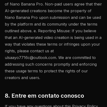
of Nano Banana Pro. Non-paid users agree that their
AI-generated creations become the property of
Nano Banana Pro upon submission and can be used
by the platform and its community under the terms
outlined above. e. Reporting Misuse: If you believe
that an AI-generated video creation is being used in a
way that violates these terms or infringes upon your
rights, please contact us at
ulsaayo7716c@outlook.com
. We are committed to
addressing such concerns promptly and enforcing
these usage terms to protect the rights of our
creators and users.
8. Entre em contato conosco
If you have any questions about this Privacy Policy,