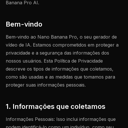
Banana Pro AI.
Bem-vindo
Bem-vindo ao Nano Banana Pro, o seu gerador de
vídeo de IA. Estamos comprometidos em proteger a
privacidade e a segurança das informações dos
nossos usuários. Esta Política de Privacidade
descreve os tipos de informações que coletamos,
como são usadas e as medidas que tomamos para
proteger suas informações pessoais.
1. Informações que coletamos
Informações Pessoais: Isso inclui informações que
podem identificá-lo como um indivíduo, como seu