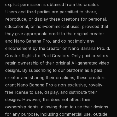
explicit permission is obtained from the creator.
Users and third parties are permitted to share,
reproduce, or display these creations for personal,
educational, or non-commercial uses, provided that
they give appropriate credit to the original creator
and Nano Banana Pro, and do not imply any
endorsement by the creator or Nano Banana Pro. d.
Creator Rights for Paid Creators: Only paid creators
retain ownership of their original AI-generated video
designs. By subscribing to our platform as a paid
creator and sharing their creations, these creators
grant Nano Banana Pro a non-exclusive, royalty-
free license to use, display, and distribute their
designs. However, this does not affect their
ownership rights, allowing them to use their designs
for any purpose, including commercial use, outside