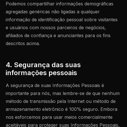
Podemos compartilhar informações demográficas
agregadas genéricas não ligadas a qualquer
informação de identificação pessoal sobre visitantes
e usuários com nossos parceiros de negócios,
afiliados de confiança e anunciantes para os fins
descritos acima.
4. Segurança das suas
informações pessoais
A segurança de suas Informações Pessoais é
importante para nós, mas lembre-se de que nenhum
método de transmissão pela Internet ou método de
armazenamento eletrônico é 100% seguro. Embora
nos esforcemos para usar meios comercialmente
aceitáveis para proteger suas Informações Pessoais,