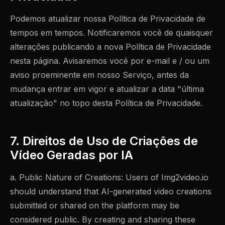
Podemos atualizar nossa Política de Privacidade de
tempos em tempos. Notificaremos você de quaisquer
alterações publicando a nova Política de Privacidade
nesta página. Avisaremos você por e-mail e / ou um
aviso proeminente em nosso Serviço, antes da
mudança entrar em vigor e atualizar a data "última
atualização" no topo desta Política de Privacidade.
7. Direitos de Uso de Criações de
Vídeo Geradas por IA
a. Public Nature of Creations: Users of Img2video.io
should understand that AI-generated video creations
submitted or shared on the platform may be
considered public. By creating and sharing these