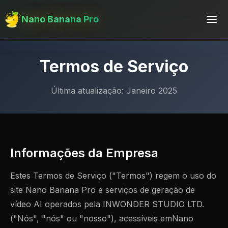
Nano Banana Pro
Termos de Serviço
Última atualização: Janeiro 2025
Informações da Empresa
Estes Termos de Serviço ("Termos") regem o uso do
site Nano Banana Pro e serviços de geração de
vídeo AI operados pela INWONDER STUDIO LTD.
("Nós", "nós" ou "nosso"), acessíveis emNano