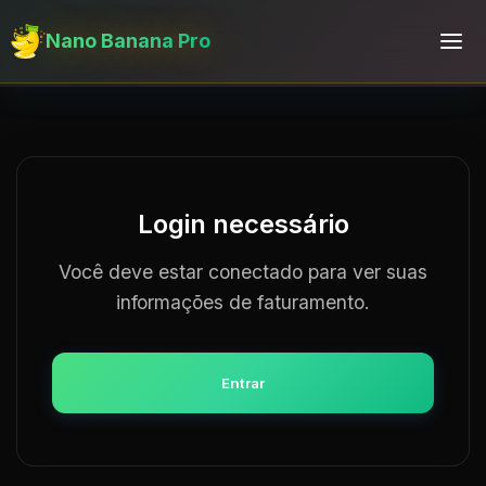
Nano Banana Pro
Login necessário
Você deve estar conectado para ver suas
informações de faturamento.
Entrar