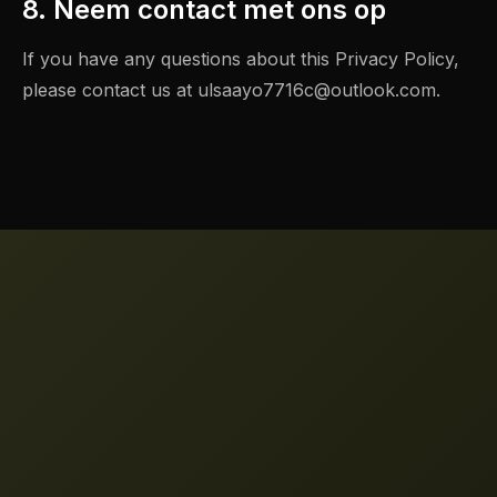
8. Neem contact met ons op
If you have any questions about this Privacy Policy,
please contact us at
ulsaayo7716c@outlook.com
.