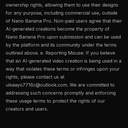
ownership rights, allowing them to use their designs
for any purpose, including commercial use, outside
of Nano Banana Pro. Non-paid users agree that their
AI-generated creations become the property of
Nano Banana Pro upon submission and can be used
by the platform and its community under the terms
outlined above. e. Reporting Misuse: If you believe
that an AI-generated video creation is being used in a
way that violates these terms or infringes upon your
rights, please contact us at
ulsaayo7716c@outlook.com
. We are committed to
addressing such concerns promptly and enforcing
these usage terms to protect the rights of our
creators and users.