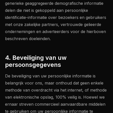
generieke geaggregeerde demografische informatie
delen die niet is gekoppeld aan persoonlijke
identificatie-informatie over bezoekers en gebruikers
met onze zakelijke partners, vertrouwde gelieerde
ondernemingen en adverteerders voor de hierboven
beschreven doeleinden.
4. Beveiliging van uw
persoonsgegevens
De beveiliging van uw persoonlijke informatie is
belangrijk voor ons, maar onthoud dat geen enkele
methode van overdracht via het internet, of methode
van elektronische opslag, 100% veilig is. Hoewel we
ernaar streven commercieel aanvaardbare middelen
te gebruiken om uw persoonlijke informatie te