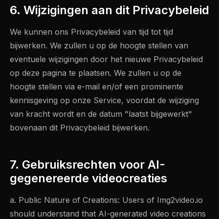
6. Wijzigingen aan dit Privacybeleid
We kunnen ons Privacybeleid van tijd tot tijd
bijwerken. We zullen u op de hoogte stellen van
eventuele wijzigingen door het nieuwe Privacybeleid
op deze pagina te plaatsen. We zullen u op de
hoogte stellen via e-mail en/of een prominente
kennisgeving op onze Service, voordat de wijziging
van kracht wordt en de datum "laatst bijgewerkt"
bovenaan dit Privacybeleid bijwerken.
7. Gebruiksrechten voor AI-
gegenereerde videocreaties
a. Public Nature of Creations: Users of Img2video.io
should understand that AI-generated video creations