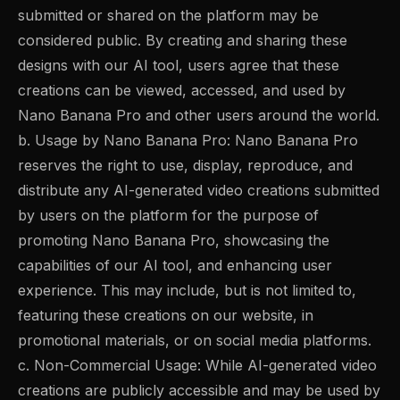
submitted or shared on the platform may be
considered public. By creating and sharing these
designs with our AI tool, users agree that these
creations can be viewed, accessed, and used by
Nano Banana Pro and other users around the world.
b. Usage by Nano Banana Pro: Nano Banana Pro
reserves the right to use, display, reproduce, and
distribute any AI-generated video creations submitted
by users on the platform for the purpose of
promoting Nano Banana Pro, showcasing the
capabilities of our AI tool, and enhancing user
experience. This may include, but is not limited to,
featuring these creations on our website, in
promotional materials, or on social media platforms.
c. Non-Commercial Usage: While AI-generated video
creations are publicly accessible and may be used by