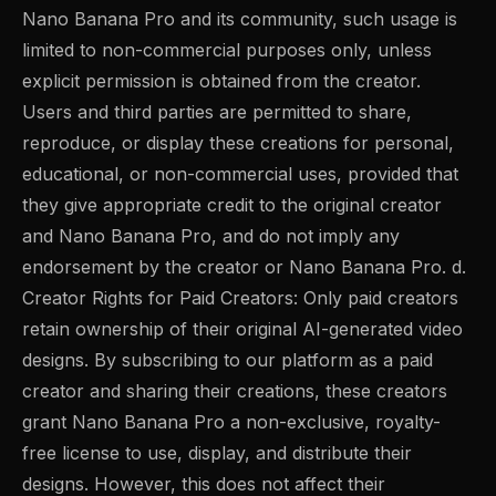
Nano Banana Pro and its community, such usage is
limited to non-commercial purposes only, unless
explicit permission is obtained from the creator.
Users and third parties are permitted to share,
reproduce, or display these creations for personal,
educational, or non-commercial uses, provided that
they give appropriate credit to the original creator
and Nano Banana Pro, and do not imply any
endorsement by the creator or Nano Banana Pro. d.
Creator Rights for Paid Creators: Only paid creators
retain ownership of their original AI-generated video
designs. By subscribing to our platform as a paid
creator and sharing their creations, these creators
grant Nano Banana Pro a non-exclusive, royalty-
free license to use, display, and distribute their
designs. However, this does not affect their