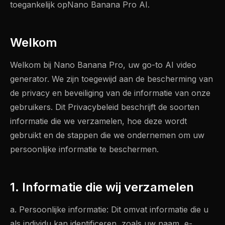
toegankelijk opNano Banana Pro AI.
Welkom
Welkom bij Nano Banana Pro, uw go-to AI video
generator. We zijn toegewijd aan de bescherming van
de privacy en beveiliging van de informatie van onze
gebruikers. Dit Privacybeleid beschrijft de soorten
informatie die we verzamelen, hoe deze wordt
gebruikt en de stappen die we ondernemen om uw
persoonlijke informatie te beschermen.
1. Informatie die wij verzamelen
a. Persoonlijke informatie: Dit omvat informatie die u
als individu kan identificeren, zoals uw naam, e-