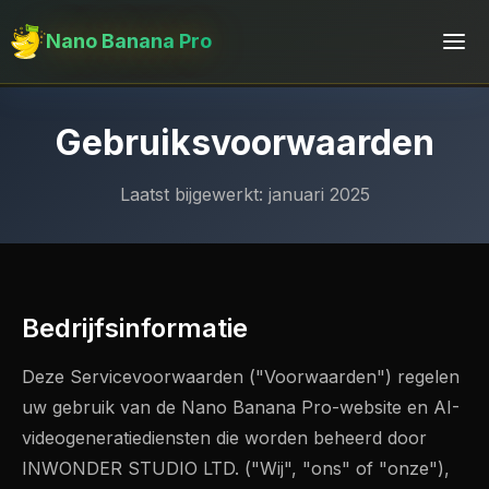
Nano Banana Pro
Gebruiksvoorwaarden
Laatst bijgewerkt: januari 2025
Bedrijfsinformatie
Deze Servicevoorwaarden ("Voorwaarden") regelen
uw gebruik van de Nano Banana Pro-website en AI-
videogeneratiediensten die worden beheerd door
INWONDER STUDIO LTD. ("Wij", "ons" of "onze"),