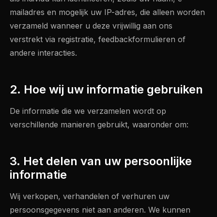
mailadres en mogelijk uw IP-adres, die alleen worden
verzameld wanneer u deze vrijwillig aan ons
verstrekt via registratie, feedbackformulieren of
andere interacties.
2. Hoe wij uw informatie gebruiken
De informatie die we verzamelen wordt op
verschillende manieren gebruikt, waaronder om:
3. Het delen van uw persoonlijke
informatie
Wij verkopen, verhandelen of verhuren uw
persoonsgegevens niet aan anderen. We kunnen