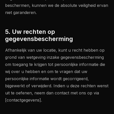
beschermen, kunnen we de absolute veiligheid ervan
niet garanderen.
5. Uw rechten op
gegevensbescherming
Afhankelijk van uw locatie, kunt u recht hebben op
grond van wetgeving inzake gegevensbescherming
om toegang te krijgen tot persoonlijke informatie die
wij over u hebben en om te vragen dat uw
persoonlijke informatie wordt gecorrigeerd,
bijgewerkt of verwijderd. Indien u deze rechten wenst
uit te oefenen, neem dan contact met ons op via
[contactgegevens].