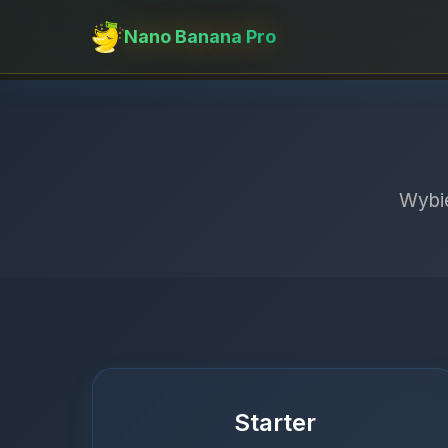
Nano Banana Pro
Wybie
Starter