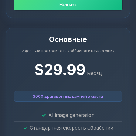
Начните
Основные
Идеально подходит для хоббистов и начинающих
$29.99
месяц
3000 драгоценных камней в месяц
AI image generation
Стандартная скорость обработки