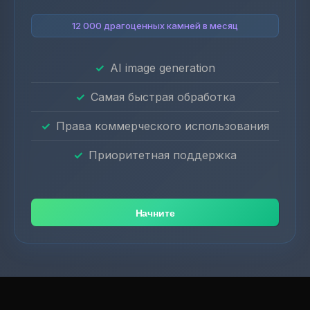
12 000 драгоценных камней в месяц
AI image generation
Самая быстрая обработка
Права коммерческого использования
Приоритетная поддержка
Начните