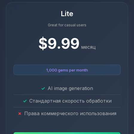
Lite
Great for casual users
$9.99
месяц
1,000 gems per month
AI image generation
Стандартная скорость обработки
Права коммерческого использования