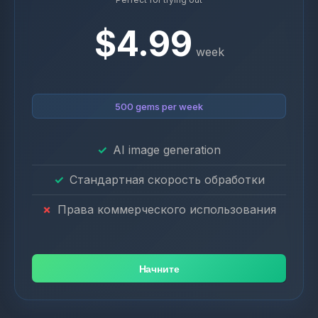
$4.99
week
500 gems per week
AI image generation
Стандартная скорость обработки
Права коммерческого использования
Начните