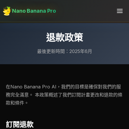
Nano Banana Pro
退款政策
最後更新時間：2025年6月
在Nano Banana Pro AI，我們的目標是確保對我們的服
務完全滿意。 本政策概述了我們訂閱計畫更改和退款的條
款和條件。
訂閱退款