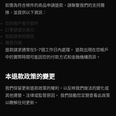
如需為符合條件的商品申請退款，請聯繫我們的支持團
隊，並提供以下資訊：
您的帳戶電子郵件
訂單號或交易ID
退款請求的原因
購買日期
退款請求通常在5-7個工作日內處理。 退款出現在您帳戶
中的實際時間可能因您的付款方式和金融機構而异。
本退款政策的變更
我們保留更新退款政策的權利，以反映我們做法的變化或
其他運營、法律或監管原因。 我們鼓勵您定期查看此政策
以瞭解任何更新。