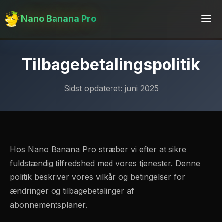
Nano Banana Pro
Tilbagebetalingspolitik
Sidst opdateret: juni 2025
Hos Nano Banana Pro stræber vi efter at sikre
fuldstændig tilfredshed med vores tjenester. Denne
politik beskriver vores vilkår og betingelser for
ændringer og tilbagebetalinger af
abonnementsplaner.