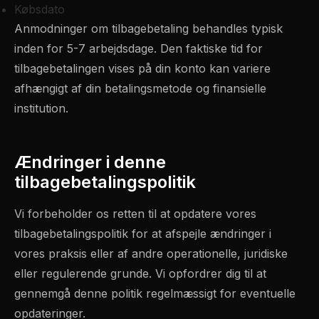
Købsdato
Anmodninger om tilbagebetaling behandles typisk
inden for 5-7 arbejdsdage. Den faktiske tid for
tilbagebetalingen vises på din konto kan variere
afhængigt af din betalingsmetode og finansielle
institution.
Ændringer i denne
tilbagebetalingspolitik
Vi forbeholder os retten til at opdatere vores
tilbagebetalingspolitik for at afspejle ændringer i
vores praksis eller af andre operationelle, juridiske
eller regulerende grunde. Vi opfordrer dig til at
gennemgå denne politik regelmæssigt for eventuelle
opdateringer.