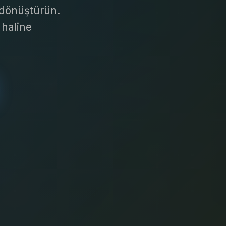
 dönüştürün.
haline