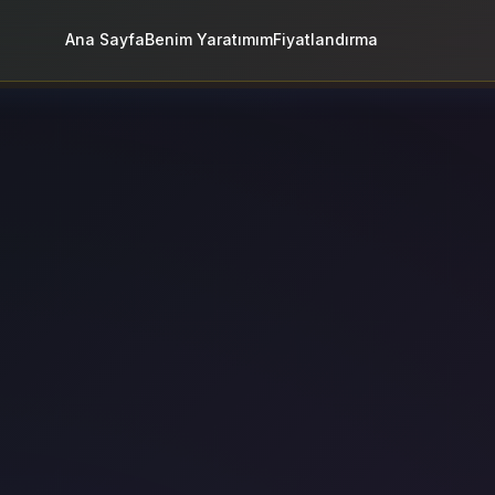
Ana Sayfa
Benim Yaratımım
Fiyatlandırma