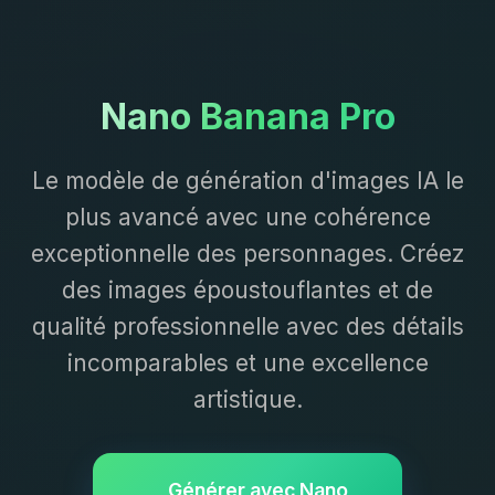
Nano Banana Pro
Le modèle de génération d'images IA le
plus avancé avec une cohérence
exceptionnelle des personnages. Créez
des images époustouflantes et de
qualité professionnelle avec des détails
incomparables et une excellence
artistique.
Générer avec Nano