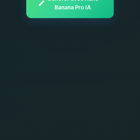
Banana Pro IA