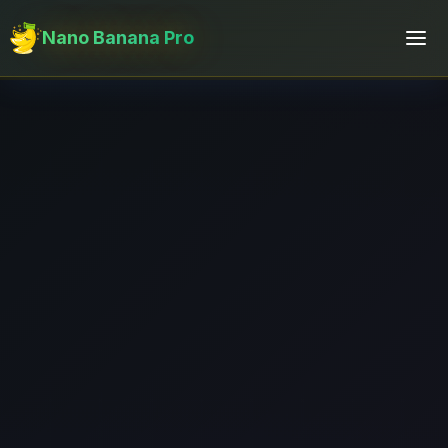
Nano Banana Pro