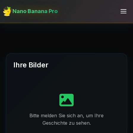
Nano Banana Pro
Ihre Bilder
Bitte melden Sie sich an, um Ihre
Geschichte zu sehen.