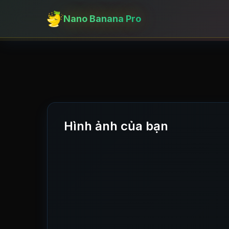
Nano Banana Pro
Hình ảnh của bạn