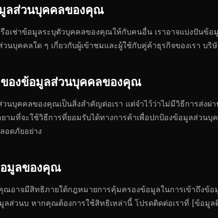
อมูลส่วนบุคคลของคุณ
หรือเช่าข้อมูลระบุตัวบุคคลของคุณให้กับคนอื่น เราอาจแบ่งปันข้อม
่วนบุคคลใด ๆ เกี่ยวกับผู้เข้าชมและผู้ใช้กับคู่ค้าธุรกิจของเรา บริษ
ของข้อมูลส่วนบุคคลของคุณ
บุคคลของคุณเป็นสิ่งสำคัญต่อเรา แต่จำไว้ว่าไม่มีวิธีการส่งผ่าน
ยามที่จะใช้วิธีการที่ยอมรับได้ทางการค้าเพื่อปกป้องข้อมูลส่วนบ
ลอดภัยอย่าง
ข้อมูลของคุณ
ณ คุณอาจมีสิทธิภายใต้กฎหมายการคุ้มครองข้อมูลในการเข้าถึงข้อมู
มูลส่วนบ หากคุณต้องการใช้สิทธิเหล่านี้ โปรดติดต่อเราที่ [ข้อมูลต