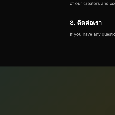
of our creators and us
8. ติดต่อเรา
If you have any questio