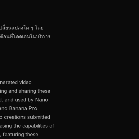
เปลี่ยนแปลงใด ๆ โดย
ตือนที่โดดเด่นในบริการ
enerated video
ing and sharing these
ed, and used by Nano
Nano Banana Pro
eo creations submitted
ing the capabilities of
, featuring these