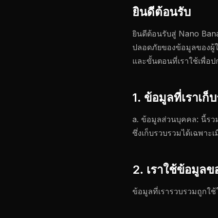
ยินดีต้อนรับ
ยินดีต้อนรับสู่ Nano Ban
ปลอดภัยของข้อมูลของผู้ใ
และขั้นตอนที่เราใช้เพื่
1. ข้อมูลที่เราเก
a. ข้อมูลส่วนบุคคล: นี้รว
ซึ่งเก็บรวบรวมได้เฉพาะเมื
2. เราใช้ข้อมูล
ข้อมูลที่เรารวบรวมถูกใช้