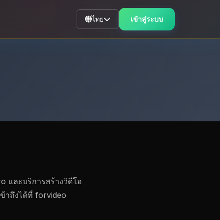
ไทย
เข้าสู่ระบบ
ro และบริการสร้างวิดีโอ
ถึงได้ที่ forvideo