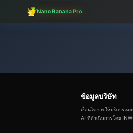
Nano Banana Pro
ข้อมูลบริษัท
เงื่อนไขการให้บริการเหล
AI ที่ดําเนินการโดย IN