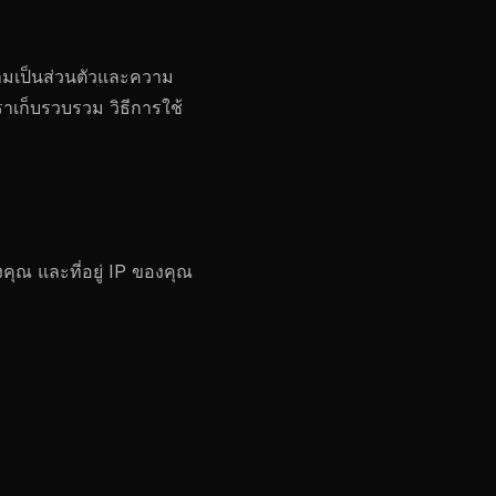
ความเป็นส่วนตัวและความ
าเก็บรวบรวม วิธีการใช้
องคุณ และที่อยู่ IP ของคุณ