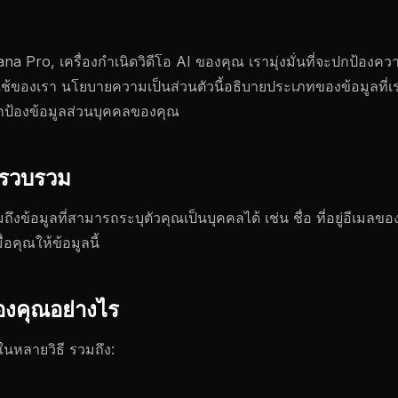
ana Pro, เครื่องกำเนิดวิดีโอ AI ของคุณ เรามุ่งมั่นที่จะปกป้อง
ช้ของเรา นโยบายความเป็นส่วนตัวนี้อธิบายประเภทของข้อมูลที่เร
อปกป้องข้อมูลส่วนบุคคลของคุณ
็บรวบรวม
มถึงข้อมูลที่สามารถระบุตัวคุณเป็นบุคคลได้ เช่น ชื่อ ที่อยู่อีเมลข
่อคุณให้ข้อมูลนี้
ของคุณอย่างไร
ในหลายวิธี รวมถึง: