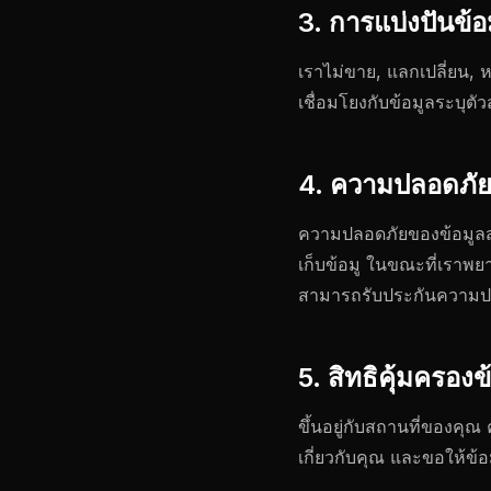
3. การแบ่งปันข้
เราไม่ขาย, แลกเปลี่ยน, 
เชื่อมโยงกับข้อมูลระบุตัวส
4. ความปลอดภัย
ความปลอดภัยของข้อมูลส่วน
เก็บข้อมู ในขณะที่เราพยา
สามารถรับประกันความป
5. สิทธิคุ้มครอง
ขึ้นอยู่กับสถานที่ของคุ
เกี่ยวกับคุณ และขอให้ข้อ