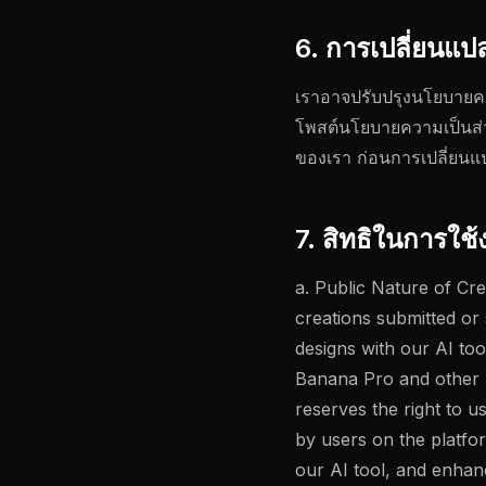
6. การเปลี่ยนแป
เราอาจปรับปรุงนโยบายควา
โพสต์นโยบายความเป็นส่วน
ของเรา ก่อนการเปลี่ยนแปล
7. สิทธิในการใช้
a. Public Nature of Cr
creations submitted or
designs with our AI to
Banana Pro and other 
reserves the right to u
by users on the platfo
our AI tool, and enhanc