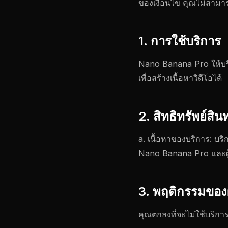
ของเงื่อนไข คุณไม่สามาร
1. การใช้บริการ
Nano Banana Pro ให้บริ
เพื่อสร้างเนื้อหาวิดีโอได้
2. สิทธิทรัพย์สิ
a. เนื้อหาของบริการ: บร
Nano Banana Pro และผู
3. พฤติกรรมของผู
คุณตกลงที่จะไม่ใช้บริการเ