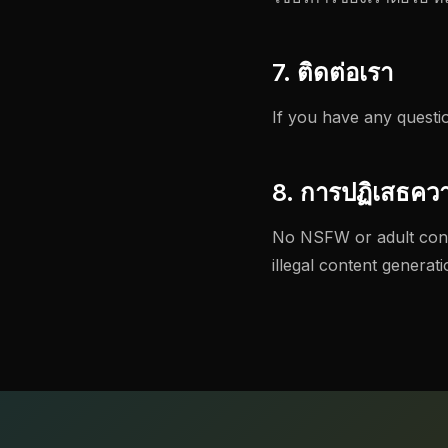
7. ติดต่อเรา
If you have any questi
8. การปฏิเสธคว
No NSFW or adult conte
illegal content genera