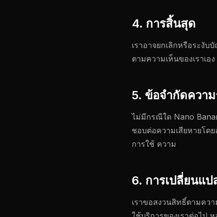
4. การสิ้นสุด
เราอาจยกเลิกหรือระงับบั
ตามความเห็นของเราเอง ด
5. ข้อจำกัดความ
ไม่มีกรณีใด Nano Banana
ชอบต่อความเสียหายโดยอ้อ
การใช้ ความ
6. การเปลี่ยนแป
เราขอสงวนสิทธิ์ตามความเห
ใช้บริการของเราต่อไป หลั