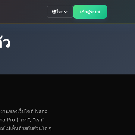
ไทย
เข้าสู่ระบบ
ัว
ใช้งานของเว็บไซต์ Nano
ana Pro ("เรา", "เรา"
ุณไม่เห็นด้วยกับส่วนใด ๆ