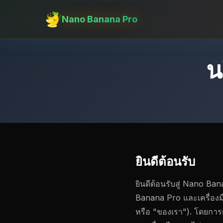
Nano Banana Pro
น
ยินดีต้อนรับ
ยินดีต้อนรับสู่ Nano Ba
Banana Pro และเครื่องมื
หรือ "ของเรา"). โดยการเข