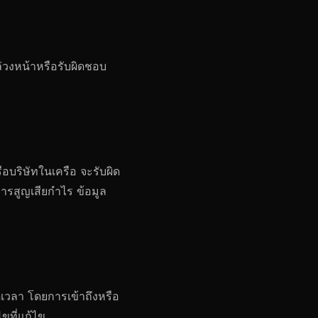
่วงหน้าหรือรับผิดชอบ
อบริษัทในเครือ จะรับผิด
ารสูญเสียกำไร ข้อมูล
ดเวลา โดยการเข้าถึงหรือ
ขที่แก้ไข