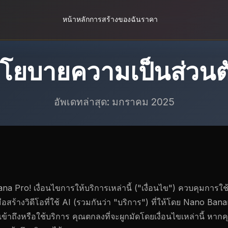
หน้าหลัก
การสร้างของฉัน
ราคา
โยบายความเป็นส่วนต
อัพเดทล่าสุด: มกราคม 2025
nana Pro! เงื่อนไขการให้บริการเหล่านี้ ("เงื่อนไข") ควบคุมการ
อสร้างวิดีโอที่ใช้ AI (รวมกันว่า "บริการ") ที่ให้โดย Nano Ban
้าถึงหรือใช้บริการ คุณตกลงที่จะผูกมัดโดยเงื่อนไขเหล่านี้ หากค