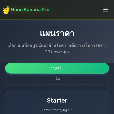
Nano Banana Pro
แผนราคา
เลือกแผนที่สมบูรณ์แบบสำหรับความต้องการในการสร้าง
วิดีโอของคุณ
รายเดือน
แพ็ค
Starter
Perfect for trying out