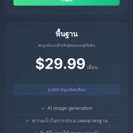
พื้นฐาน
สมบูรณ์แบบสําหรับผู้ชอบและผู้เริ่มต้น
$29.99
เดือน
3,000 อัญมณีต่อเดือน
AI image generation
ความเร็วในการประมวลผลมาตรฐาน
สิทธิในการใช้งานทางการค้า