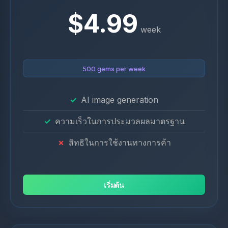
$4.99
week
500 gems per week
AI image generation
ความเร็วในการประมวลผลมาตรฐาน
สิทธิในการใช้งานทางการค้า
เริ่มต้น