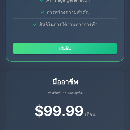
การสร้างความสําคัญ
สิทธิในการใช้งานทางการค้า
เริ่มต้น
มืออาชีพ
สำหรับทีมงานและธุรกิจ
$99.99
เดือน