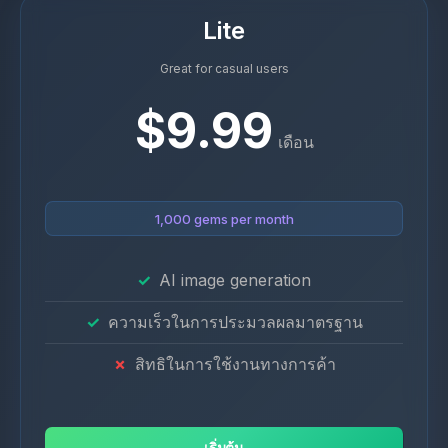
Lite
Great for casual users
$9.99
เดือน
1,000 gems per month
AI image generation
ความเร็วในการประมวลผลมาตรฐาน
สิทธิในการใช้งานทางการค้า
เริ่มต้น