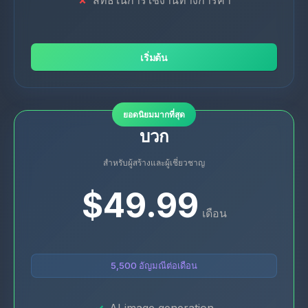
เริ่มต้น
ยอดนิยมมากที่สุด
บวก
สำหรับผู้สร้างและผู้เชี่ยวชาญ
$49.99
เดือน
5,500 อัญมณีต่อเดือน
AI image generation