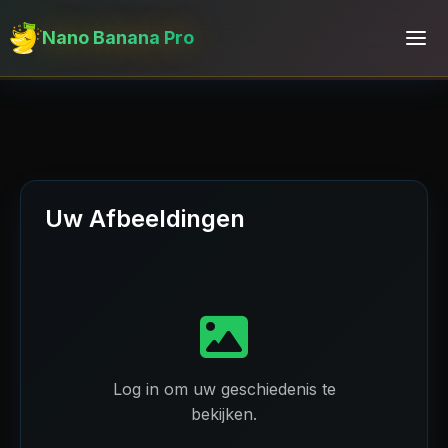
Nano Banana Pro
Uw Afbeeldingen
Log in om uw geschiedenis te
bekijken.